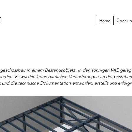
Home
Über un
schossbau in einem Bestandsobjekt. In den sonnigen VAE geleg
werden. Es wurden keine baulichen Veränderungen an der bestehen
und die technische Dokumentation entworfen, erstellt und erfolgre