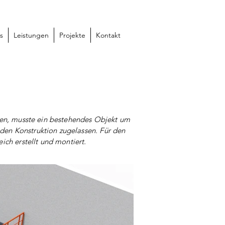
s
Leistungen
Projekte
Kontakt
en, musste ein bestehendes Objekt um
den Konstruktion zugelassen. Für den
ich erstellt und montiert.